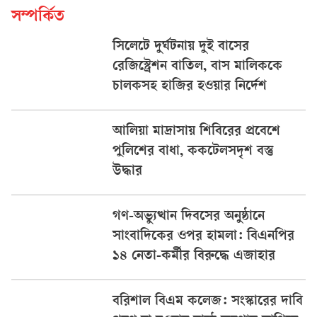
সম্পর্কিত
সিলেটে দুর্ঘটনায় দুই বাসের
রেজিস্ট্রেশন বাতিল, বাস মালিককে
চালকসহ হাজির হওয়ার নির্দেশ
আলিয়া মাদ্রাসায় শিবিরের প্রবেশে
পুলিশের বাধা, ককটেলসদৃশ বস্তু
উদ্ধার
গণ-অভ্যুত্থান দিবসের অনুষ্ঠানে
সাংবাদিকের ওপর হামলা: বিএনপির
১৪ নেতা-কর্মীর বিরুদ্ধে এজাহার
বরিশাল বিএম কলেজ: সংস্কারের দাবি