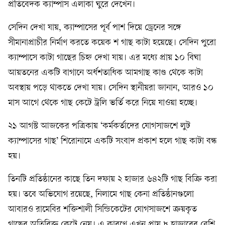
প্রতিবেদক ক্যাম্পাস এলাকা ঘুরে দেখেন।
সেদিন দেখা যায়, ক্যাম্পাসের পূর্ব পাশ দিয়ে ড্রেনের সঙ্গে
সীমানাপ্রাচীর নির্মাণ করতে কয়েক শ গাছ কাটা হয়েছে। সেদিন পুরো
ক্যাম্পাসে কাটা গাছের চিহ্ন দেখা যায়। এর মধ্যে প্রায় ১০ বিঘা
আয়তনের একটি বাগানে অর্ধশতাধিক আমগাছ কাণ্ড থেকে কাটা
অবস্থায় পড়ে থাকতে দেখা যায়। সেদিন স্থানীয়রা জানান, আরও ১০
মাস আগে থেকে গাছ কেটে ট্রলি ভর্তি করে নিয়ে যাওয়া হচ্ছে।
২১ আগস্ট আজকের পত্রিকায় ‘কর্মকর্তাদের যোগসাজশে লুট
ক্যাম্পাসের গাছ’ শিরোনামে একটি সংবাদ প্রকাশ হলে গাছ কাটা বন্ধ
হয়।
তিনটি প্রতিষ্ঠানের কাছে তিন দফায় ২ হাজার ৬৪২টি গাছ বিক্রি করা
হয়। তবে অভিযোগ রয়েছে, নিলামে গাছ কেনা প্রতিষ্ঠানগুলো
আবারও রামেবির শক্তিশালী সিন্ডিকেটের যোগসাজশে ক্রয়কৃত
গাছের অতিরিক্ত কেটে নেয়। এ কারণে এখন প্রায় ৮ হাজারের বেশি