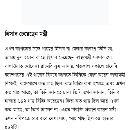
হিসাব চেয়েছেন মন্ত্রী
এখন কাগজের সঙ্গে গাছের হিসাব না মেলার কারণে ভিসি ডা.
জাওয়াদুল হকের কাছে হিসাব চেয়েছেন স্বাস্থ্যমন্ত্রী সরদার মো.
সাখাওয়াত হোসেন। রামেবি সূত্র জানায়, গতকাল সকালে রামেবি
ক্যাম্পাসের এই গাছের বিষয়ে জানতে ভিসিকে ফোন করেন স্বাস্থ্যমন্ত্রী
নিজেই। ক্যাম্পাসে কত গাছ ছিল, কত বিক্রি করা হয়েছে এবং এখন
কত গাছ আছে, তা তিনি জানতে চান। ভিসি তখন জানান, তিনি ২
হাজার ৬৪২ গাছ বিক্রি করেছেন। কিন্তু কত গাছ ছিল আর এখন
কত আছে, তা তিনি জানেন না। এতে বিরক্তি প্রকাশ করেন মন্ত্রী।
তখন নথিপত্রে বের করে দেখা যায়, মোট গাছ ছিল ২৫ হাজার
৮৪২টি।