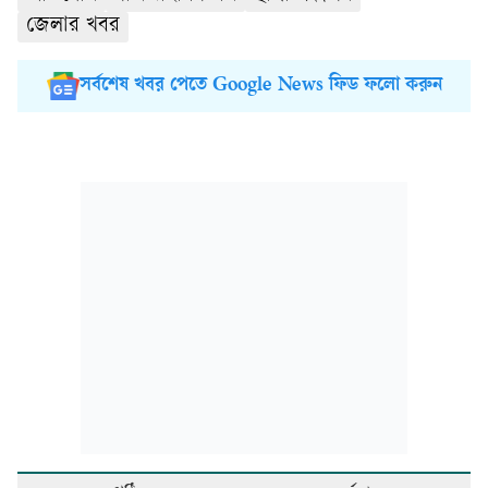
জেলার খবর
সর্বশেষ খবর পেতে Google News ফিড ফলো করুন