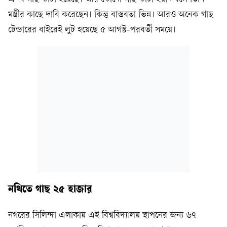
মন্ত্রীর কাছে দাবি করেছেন। কিন্তু বাস্তবতা ভিন্ন। আরও অনেক গাছ
টেন্ডারের বাইরেই লুট হয়েছে ৫ আগস্ট-পরবর্তী সময়ে।
নথিতে গাছ ২৫ হাজার
নগরের সিলিন্দা এলাকায় এই বিশ্ববিদ্যালয় স্থাপনের জন্য ৬৭