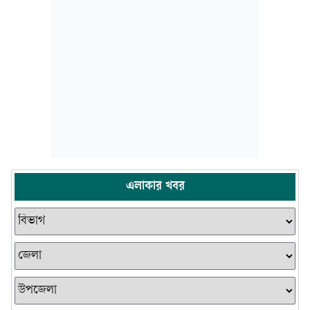
এলাকার খবর