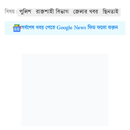
বিষয়:
পুলিশ
রাজশাহী বিভাগ
জেলার খবর
ছিনতাই
সর্বশেষ খবর পেতে Google News ফিড ফলো করুন