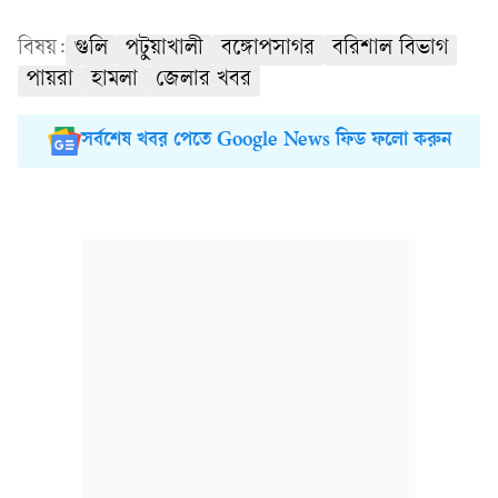
বিষয়:
গুলি
পটুয়াখালী
বঙ্গোপসাগর
বরিশাল বিভাগ
পায়রা
হামলা
জেলার খবর
সর্বশেষ খবর পেতে Google News ফিড ফলো করুন