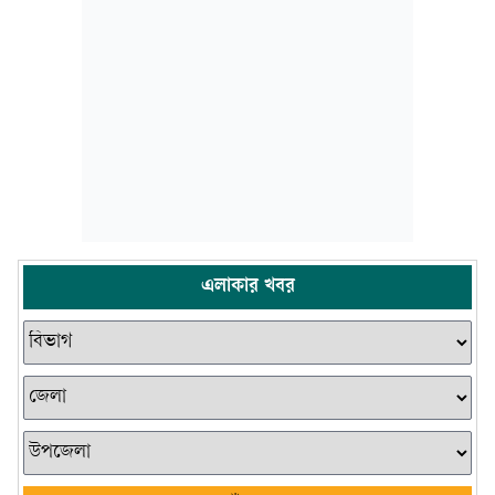
এলাকার খবর