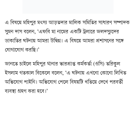
এ বিষয়ে মহিপুর মৎস্য আড়তদার মালিক সমিতির সাধারণ সম্পাদক
সুমন দাস বলেন, ‘এফবি মা নামের একটি ট্রলারে জলদস্যুদের
ডাকাতির ঘটনায় আমরা উদ্বিগ্ন। এ বিষয়ে আমরা প্রশাসনের সঙ্গে
যোগাযোগ করছি।’
জানতে চাইলে মহিপুর থানার ভারপ্রাপ্ত কর্মকর্তা (ওসি) তরিকুল
ইসলাম গতকাল বিকেলে বলেন, ‘এ ঘটনায় এখনো কোনো লিখিত
অভিযোগ পাইনি। অভিযোগ পেলে বিষয়টি খতিয়ে দেখে পরবর্তী
ব্যবস্থা গ্রহণ করা হবে।’