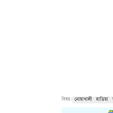
বিষয়:
নোয়াখালী
হাতিয়া