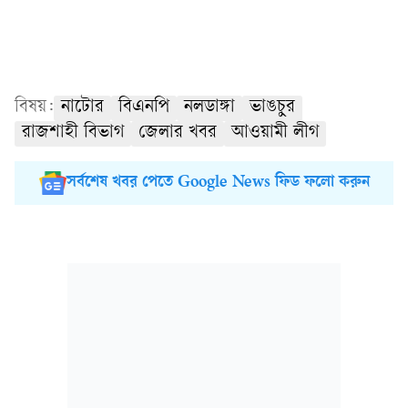
বিষয়:
নাটোর
বিএনপি
নলডাঙ্গা
ভাঙচুর
রাজশাহী বিভাগ
জেলার খবর
আওয়ামী লীগ
সর্বশেষ খবর পেতে Google News ফিড ফলো করুন