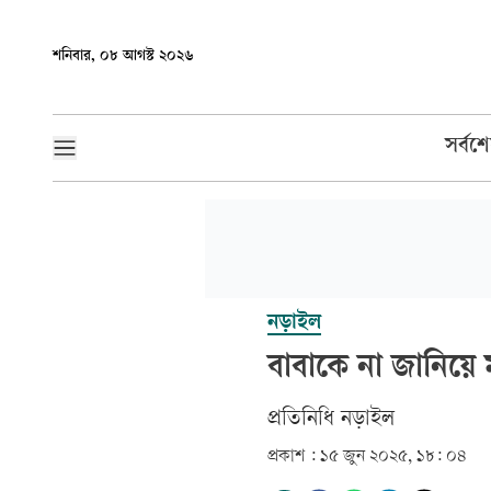
শনিবার, ০৮ আগস্ট ২০২৬
সর্বশ
নড়াইল
বাবাকে না জানিয়ে 
প্রতিনিধি নড়াইল
প্রকাশ :
১৫ জুন ২০২৫, ১৮: ০৪