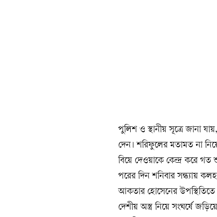
পুলিশ ও স্থানীয় সূত্রে জানা য
দেন। শরিফুলের মতামত না নিয়
বিয়ে দেওয়াকে কেন্দ্র করে গত শ
পরের দিন শনিবার সন্ধ্যায় ক
আকতার হোসেনের উপস্থিতিতে চা
দেশীয় অস্ত্র নিয়ে সংঘর্ষে জড়