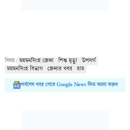
বিষয়:
ময়মনসিংহ জেলা
শিশু মৃত্যু
উপসর্গ
ময়মনসিংহ বিভাগ
জেলার খবর
হাম
সর্বশেষ খবর পেতে Google News ফিড ফলো করুন