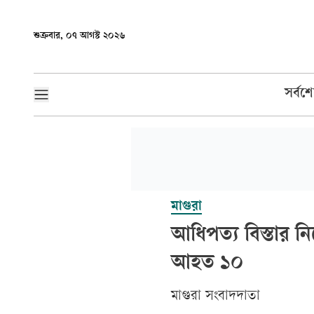
শুক্রবার, ০৭ আগস্ট ২০২৬
সর্বশ
মাগুরা
আধিপত্য বিস্তার ন
আহত ১০
মাগুরা সংবাদদাতা