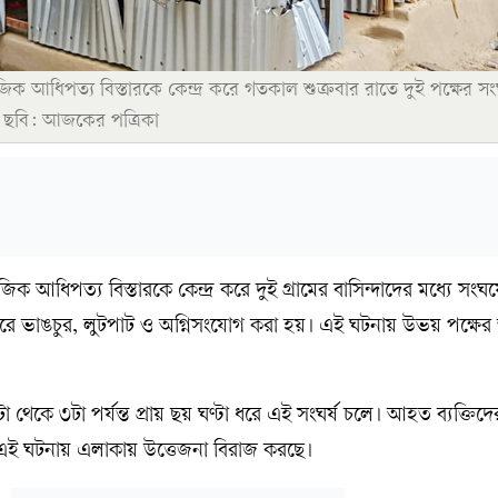
িক আধিপত্য বিস্তারকে কেন্দ্র করে গতকাল শুক্রবার রাতে দুই পক্ষের সংঘ
র। ছবি: আজকের পত্রিকা
ক আধিপত্য বিস্তারকে কেন্দ্র করে দুই গ্রামের বাসিন্দাদের মধ্যে সংঘর
ে ভাঙচুর, লুটপাট ও অগ্নিসংযোগ করা হয়। এই ঘটনায় উভয় পক্ষের
 থেকে ৩টা পর্যন্ত প্রায় ছয় ঘণ্টা ধরে এই সংঘর্ষ চলে। আহত ব্যক্তিদের
 এই ঘটনায় এলাকায় উত্তেজনা বিরাজ করছে।