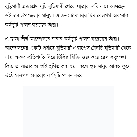
বুড়িমারী এক্সপ্রেস দুটি বুড়িমারী থেকে যাত্রার দাবি করে আসছেন
ওই চার উপজেলার মানুষ। এ জন্য টানা চার দিন রেলপথ অবরোধ
কর্মসূচি পালন করছেন তাঁরা।
এ ছাড়া দীর্ঘ আন্দোলনে নানান কর্মসূচি পালন করেছেন তাঁরা।
আন্দোলনের একটি পর্যায়ে বুড়িমারী এক্সপ্রেস ট্রেনটি বুড়িমারী থেকে
যাত্রা শুরুর প্রতিশ্রুতি দিয়ে টিকিট বিক্রি শুরু করে রেল কর্তৃপক্ষ।
কিন্তু তা যাত্রার আগেই স্থগিত করা হয়। ফলে ক্ষুব্ধ মানুষ আরও ফুসে
উঠে রেলপথ অবরোধ কর্মসূচি পালন করে।