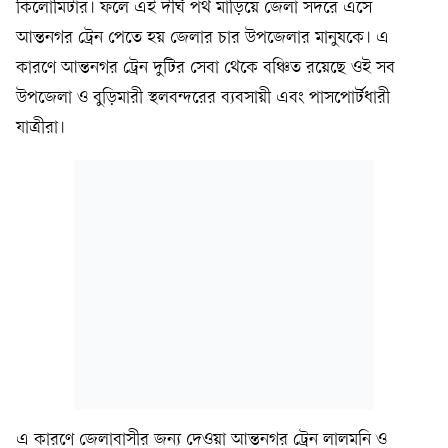
কিলোমিটার। ফলে এই দীর্ঘ পথ মাড়িয়ে জেলা সদরে এসে
আন্তনগর ট্রেন পেতে হয় জেলার চার উপজেলার মানুষকে। এ
কারণে আন্তনগর ট্রেন দুটির সেবা থেকে বঞ্চিত রয়েছে ওই সব
উপজেলা ও বুড়িমারী স্থলবন্দরের ব্যবসায়ী এবং পাসপোর্টধারী
যাত্রীরা।
এ কারণে জেলাবাসীর জন্য দেওয়া আন্তনগর ট্রেন লালমনি ও