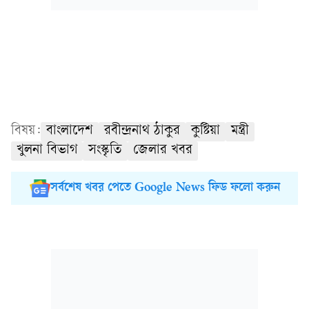
বিষয়:
বাংলাদেশ
রবীন্দ্রনাথ ঠাকুর
কুষ্টিয়া
মন্ত্রী
খুলনা বিভাগ
সংস্কৃতি
জেলার খবর
সর্বশেষ খবর পেতে Google News ফিড ফলো করুন