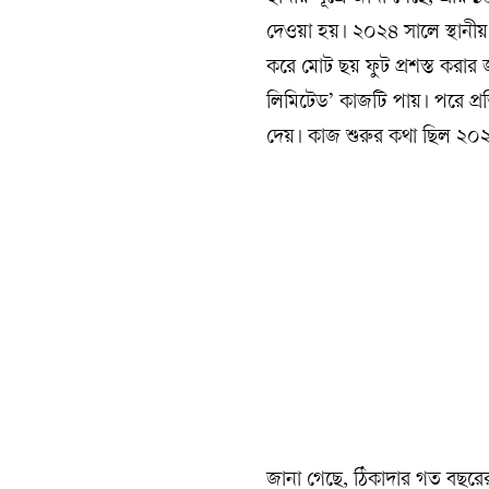
দেওয়া হয়। ২০২৪ সালে স্থানী
করে মোট ছয় ফুট প্রশস্ত করার জ
লিমিটেড’ কাজটি পায়। পরে প্র
দেয়। কাজ শুরুর কথা ছিল ২০২
জানা গেছে, ঠিকাদার গত বছরের