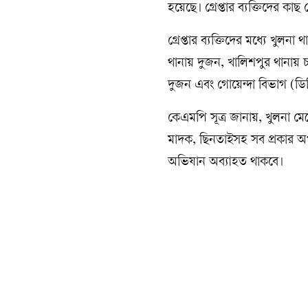
হয়েছে। গ্রেপ্তার ব্যক্তিদের কা
গ্রেপ্তার ব্যক্তিদের মধ্যে খ
থানায় দুজন, খালিশপুর থানায়
দুজন এবং গোয়েন্দা বিভাগ (ডিব
কেএমপি সূত্র জানায়, খুলনা মেট্
মাদক, ছিনতাইসহ সব প্রকার অপ
অভিযান অব্যাহত থাকবে।