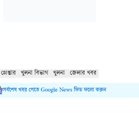
গ্রেপ্তার
খুলনা বিভাগ
খুলনা
জেলার খবর
সর্বশেষ খবর পেতে Google News ফিড ফলো করুন