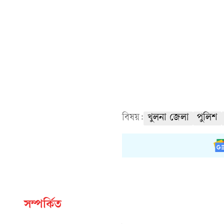
বিষয়:
খুলনা জেলা
পুলিশ
সম্পর্কিত