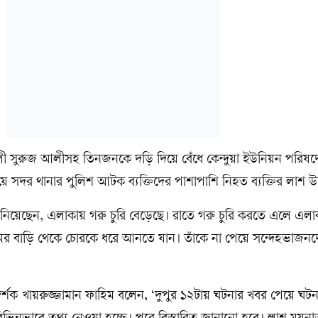
 সুরুজ আলীসহ তিনজনকে দড়ি দিয়ে বেঁধে কেন্দুয়া ইউনিয়ন পরিষদ
সদর থানার পুলিশ আটক ব্যক্তিদের পাশাপাশি নিহত ব্যক্তির লাশ উদ
ানিয়েছেন, এলাকায় গরু চুরি বেড়েছে। রাতে গরু চুরি করতে এলে এলা
ের বাড়ি থেকে চোরকে ধরে আনতে যান। তাঁকে না পেয়ে সন্দেহভাজন
শক খায়রুজ্জামান ফাহিম বলেন, ‘দুপুর ১২টায় ঘটনার খবর পেয়ে ঘটনা