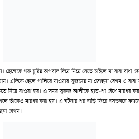
। ছেলেকে গরু চুরির অপবাদ দিয়ে নিয়ে যেতে চাইলে মা বাবা বাধা দ
যান। এদিকে ছেলে পালিয়ে যাওয়ায় সুজনের মা জোছনা বেগম ও বাবা 
তে নিয়ে যাওয়া হয়। এ সময় সুরুজ আলীকে হাত-পা বেঁধে মারধর কর
 গেলে তাঁকেও মারধর করা হয়। এ ঘটনার পর বাড়ি ফিরে বসতঘরে ফ্যানে
োছনা বেগম।