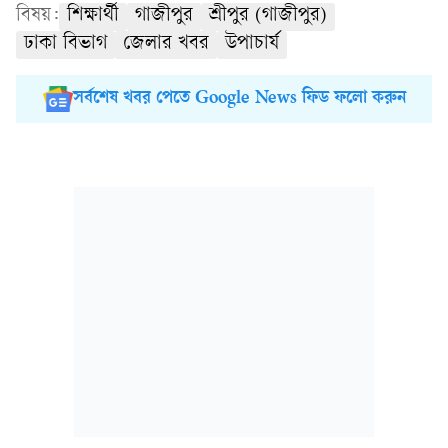
বিষয়:
শিক্ষার্থী
গাজীপুর
শ্রীপুর (গাজীপুর)
ঢাকা বিভাগ
জেলার খবর
উপাচার্য
সর্বশেষ খবর পেতে Google News ফিড ফলো করুন