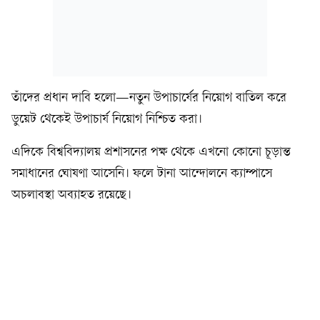
তাঁদের প্রধান দাবি হলো—নতুন উপাচার্যের নিয়োগ বাতিল করে
ডুয়েট থেকেই উপাচার্য নিয়োগ নিশ্চিত করা।
এদিকে বিশ্ববিদ্যালয় প্রশাসনের পক্ষ থেকে এখনো কোনো চূড়ান্ত
সমাধানের ঘোষণা আসেনি। ফলে টানা আন্দোলনে ক্যাম্পাসে
অচলাবস্থা অব্যাহত রয়েছে।