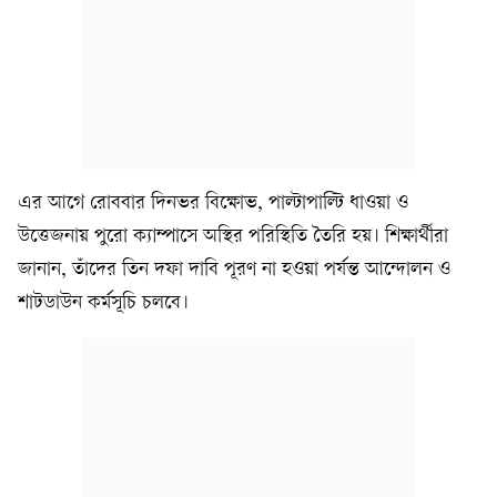
এর আগে রোববার দিনভর বিক্ষোভ, পাল্টাপাল্টি ধাওয়া ও
উত্তেজনায় পুরো ক্যাম্পাসে অস্থির পরিস্থিতি তৈরি হয়। শিক্ষার্থীরা
জানান, তাঁদের তিন দফা দাবি পূরণ না হওয়া পর্যন্ত আন্দোলন ও
শাটডাউন কর্মসূচি চলবে।