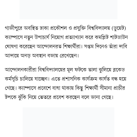
গাজীপুরে অবস্থিত ঢাকা প্রকৌশল ও প্রযুক্তি বিশ্ববিদ্যালয় (ডুয়েট)
ক্যাম্পাসে নতুন উপাচার্য নিয়োগ প্রত্যাখ্যান করে কমপ্লিট শাটডাউন
ঘোষণা করেছেন আন্দোলনরত শিক্ষার্থীরা। সপ্তম দিনেও তাঁরা দাবি
আদায়ে অনড় অবস্থান বজায় রেখেছেন।
আন্দোলনকারীরা বিশ্ববিদ্যালয়ের মূল ফটকে তালা ঝুলিয়ে ব্লকেড
কর্মসূচি চালিয়ে যাচ্ছেন। এতে প্রশাসনিক কার্যক্রম কার্যত বন্ধ হয়ে
গেছে। ক্যাম্পাসে প্রবেশে বাধা থাকায় কিছু শিক্ষার্থী সীমানা প্রাচীর
টপকে ঝুঁকি নিয়ে ভেতরে প্রবেশ করছেন বলে জানা গেছে।