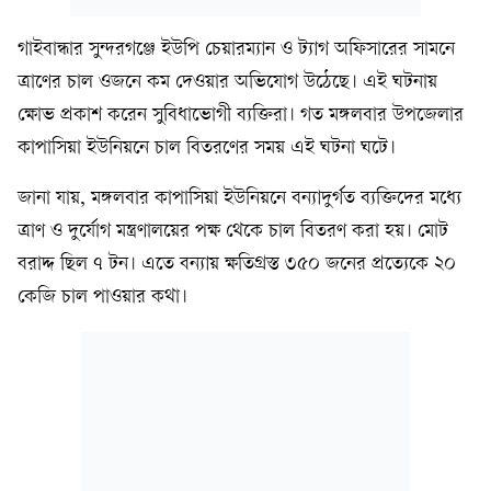
গাইবান্ধার সুন্দরগঞ্জে ইউপি চেয়ারম্যান ও ট্যাগ অফিসারের সামনে
ত্রাণের চাল ওজনে কম দেওয়ার অভিযোগ উঠেছে। এই ঘটনায়
ক্ষোভ প্রকাশ করেন সুবিধাভোগী ব্যক্তিরা। গত মঙ্গলবার উপজেলার
কাপাসিয়া ইউনিয়নে চাল বিতরণের সময় এই ঘটনা ঘটে।
জানা যায়, মঙ্গলবার কাপাসিয়া ইউনিয়নে বন্যাদুর্গত ব্যক্তিদের মধ্যে
ত্রাণ ও দুর্যোগ মন্ত্রণালয়ের পক্ষ থেকে চাল বিতরণ করা হয়। মোট
বরাদ্দ ছিল ৭ টন। এতে বন্যায় ক্ষতিগ্রস্ত ৩৫০ জনের প্রত্যেকে ২০
কেজি চাল পাওয়ার কথা।