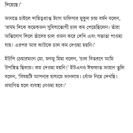
দিয়েছে।’
জানতে চাইলে দায়িত্বপ্রাপ্ত ট্যাগ অফিসার মুকুল চন্দ্র বর্মন বলেন,
‘প্রথম দিকে কয়েকজন সুবিধাভোগী চাল কম পেয়েছিলেন। তাঁরা
অভিযোগ দিলে তাঁদের চাল ওজন করে দেখি এবং সত্যতা পাওয়া
যায়। এরপর আর কাউকে চাল কম দেওয়া হয়নি।’
ইউপি চেয়ারম্যান মো. মনজু মিয়া বলেন, ‘চাল বিতরণে আমি
উপস্থিত ছিলাম। কম দেওয়া হয়নি।’ ইউএনও ঈফফাত জাহান তুলি
বলেন, ‘বিষয়টি আপনার মাধ্যমে জানলাম। খোঁজ নিয়ে দেখছি।
প্রমাণিত হলে ব্যবস্থা নেওয়া হবে।’