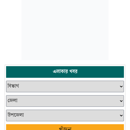
এলাকার খবর