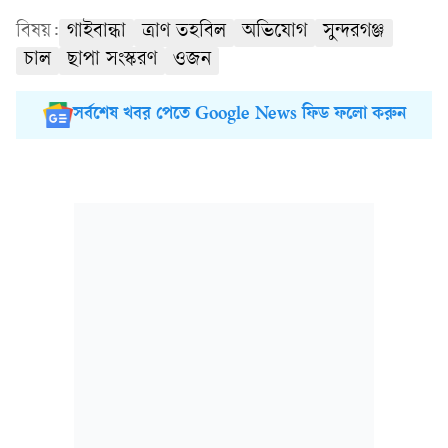
বিষয়:
গাইবান্ধা
ত্রাণ তহবিল
অভিযোগ
সুন্দরগঞ্জ
চাল
ছাপা সংস্করণ
ওজন
সর্বশেষ খবর পেতে Google News ফিড ফলো করুন