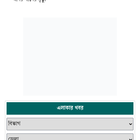
এলাকার খবর