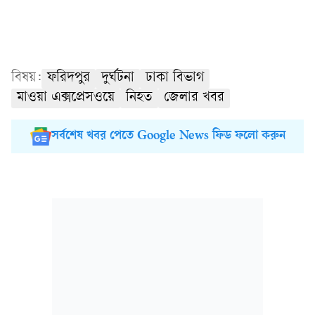
বিষয়:
ফরিদপুর
দুর্ঘটনা
ঢাকা বিভাগ
মাওয়া এক্সপ্রেসওয়ে
নিহত
জেলার খবর
সর্বশেষ খবর পেতে Google News ফিড ফলো করুন