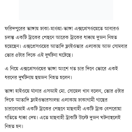
ফরিদপুরের ভাঙ্গায় ঢাকা-মাওয়া-ভাঙ্গা এক্সপ্রেসওয়েতে আবারও
চলন্ত একটি ট্রাকের পেছনে আরেক ট্রাকের ধাক্কায় দুজন নিহত
হয়েছেন। এক্সপ্রেসওয়ের আতাদি ফ্লাইওভার এলাকায় আজ সোমবার
ভোর ৫টার দিকে এই দুর্ঘটনা ঘটেছে।
এ নিয়ে এক্সপ্রেসওয়ের ভাঙ্গা অংশে গত চার দিনে ভোরে একই
ধরনের দুর্ঘটনায় ছয়জন নিহত হলেন।
ভাঙ্গা হাইওয়ে থানার এসআই মো. সোহেল খান বলেন, ভোর ৫টার
দিকে আতাদি ফ্লাইওভারসংলগ্ন এলাকায় ঢাকাগামী গাছের
চারাবোঝাই একটি ট্রাকের পেছনে মাছবাহী একটি ট্রাক বেপরোয়া
গতিতে ধাক্কা দেয়। এতে মাছবাহী ট্রাকটি উল্টে দুজন ঘটনাস্থলেই
নিহত হন।