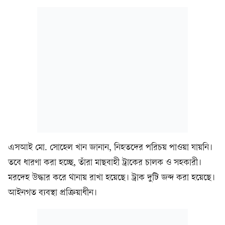
এসআই মো. সোহেল খান জানান, নিহতদের পরিচয় পাওয়া যায়নি।
তবে ধারণা করা হচ্ছে, তাঁরা মাছবাহী ট্রাকের চালক ও সহকারী।
মরদেহ উদ্ধার করে থানায় রাখা হয়েছে। ট্রাক দুটি জব্দ করা হয়েছে।
আইনগত ব্যবস্থা প্রক্রিয়াধীন।