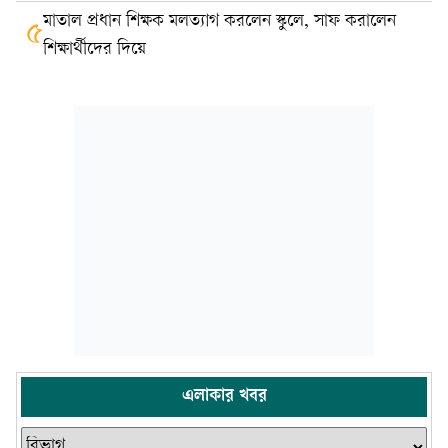
মাতাল প্রধান শিক্ষক মলত্যাগ করলেন স্কুলে, সাফ করালেন
৫
শিক্ষার্থীদের দিয়ে
এলাকার খবর