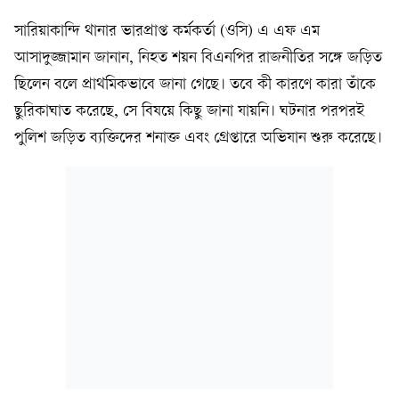
সারিয়াকান্দি থানার ভারপ্রাপ্ত কর্মকর্তা (ওসি) এ এফ এম
আসাদুজ্জামান জানান, নিহত শয়ন বিএনপির রাজনীতির সঙ্গে জড়িত
ছিলেন বলে প্রাথমিকভাবে জানা গেছে। তবে কী কারণে কারা তাঁকে
ছুরিকাঘাত করেছে, সে বিষয়ে কিছু জানা যায়নি। ঘটনার পরপরই
পুলিশ জড়িত ব্যক্তিদের শনাক্ত এবং গ্রেপ্তারে অভিযান শুরু করেছে।