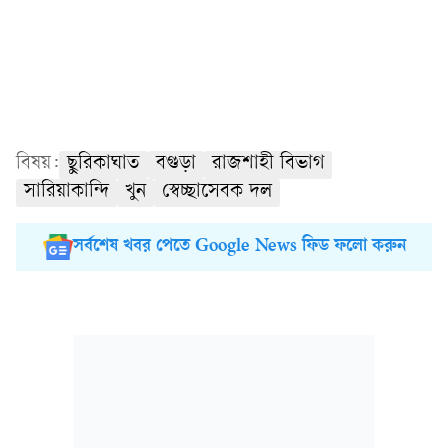
বিষয়:
ছুরিকাঘাত
বগুড়া
রাজশাহী বিভাগ
সারিয়াকান্দি
খুন
স্বেচ্ছাসেবক দল
সর্বশেষ খবর পেতে Google News ফিড ফলো করুন