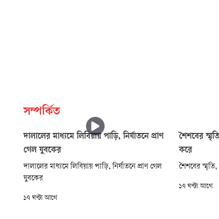
সম্পর্কিত
দালালের মাধ্যমে লিবিয়ায় পাড়ি, নির্যাতনে প্রাণ
শৈশবের স্মৃ
গেল যুবকের
করে
দালালের মাধ্যমে লিবিয়ায় পাড়ি, নির্যাতনে প্রাণ গেল
শৈশবের স্মৃতি
যুবকের
১৭ ঘণ্টা আগে
১৭ ঘণ্টা আগে