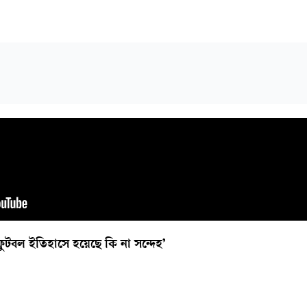
ুটবল ইতিহাসে হয়েছে কি না সন্দেহ’