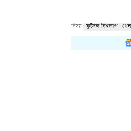
বিষয়:
ফুটবল বিশ্বকাপ
খেল