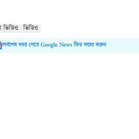
া ভিডিও
ভিডিও
সর্বশেষ খবর পেতে Google News ফিড ফলো করুন