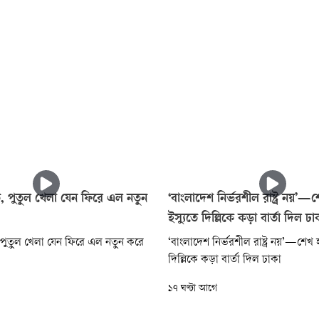
তি, পুতুল খেলা যেন ফিরে এল নতুন
‘বাংলাদেশ নির্ভরশীল রাষ্ট্র নয়’—
ইস্যুতে দিল্লিকে কড়া বার্তা দিল ঢা
, পুতুল খেলা যেন ফিরে এল নতুন করে
‘বাংলাদেশ নির্ভরশীল রাষ্ট্র নয়’—শেখ হ
দিল্লিকে কড়া বার্তা দিল ঢাকা
১৭ ঘণ্টা আগে