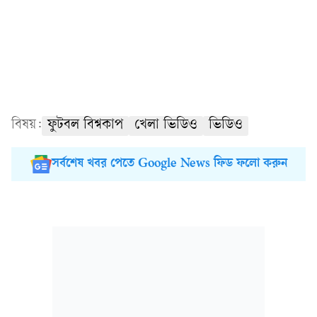
বিষয়:
ফুটবল বিশ্বকাপ
খেলা ভিডিও
ভিডিও
সর্বশেষ খবর পেতে Google News ফিড ফলো করুন