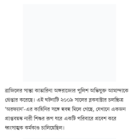
ব্রাজিলের সান্তা কাতারিনা অঙ্গরাজ্যের পুলিশ অভিযুক্ত আমান্দাকে
গ্রেপ্তার করেছে। এই ঘটনাটি ২০০৯ সালের ব্লকবাস্টার চলচ্চিত্র
‘অরফ্যান’-এর কাহিনির সঙ্গে হুবহু মিলে গেছে, যেখানে একজন
প্রাপ্তবয়স্ক নারী শিশুর রূপ ধরে একটি পরিবারে প্রবেশ করে
ধ্বংসাত্মক কর্মকাণ্ড চালিয়েছিল।