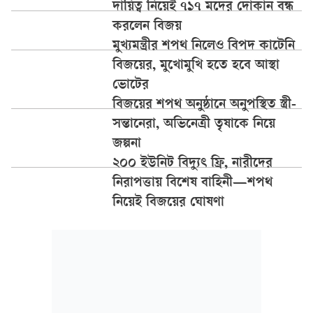
দায়িত্ব নিয়েই ৭১৭ মদের দোকান বন্ধ
করলেন বিজয়
মুখ্যমন্ত্রীর শপথ নিলেও বিপদ কাটেনি
বিজয়ের, মুখোমুখি হতে হবে আস্থা
ভোটের
বিজয়ের শপথ অনুষ্ঠানে অনুপস্থিত স্ত্রী-
সন্তানেরা, অভিনেত্রী তৃষাকে নিয়ে
জল্পনা
২০০ ইউনিট বিদ্যুৎ ফ্রি, নারীদের
নিরাপত্তায় বিশেষ বাহিনী—শপথ
নিয়েই বিজয়ের ঘোষণা