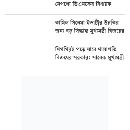
নেপথ্যে ডিএমকের বিধায়ক
তামিল সিনেমা ইন্ডাস্ট্রির উন্নতির
জন্য বড় সিদ্ধান্ত মুখ্যমন্ত্রী বিজয়ের
শিগগিরই পড়ে যাবে থালাপতি
বিজয়ের সরকার: সাবেক মুখ্যমন্ত্রী