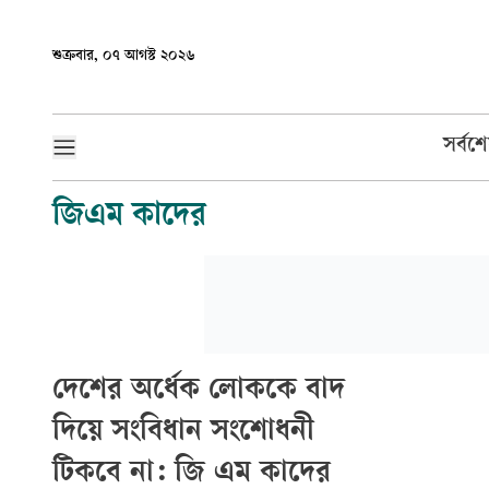
শুক্রবার, ০৭ আগস্ট ২০২৬
সর্বশ
জিএম কাদের
দেশের অর্ধেক লোককে বাদ
দিয়ে সংবিধান সংশোধনী
টিকবে না: জি এম কাদের