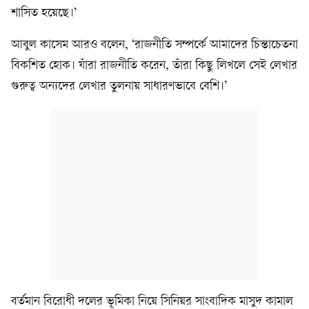
শাসিত হয়েছে।’
আবুল কাসেম আরও বলেন, ‘রাজনীতি সম্পর্কে আমাদের চিন্তাচেতনা
বিকশিত হোক। যাঁরা রাজনীতি করেন, তাঁরা কিছু লিখলে সেই লেখার
গুরুত্ব অন্যদের লেখার তুলনায় সাধারণভাবে বেশি।’
বর্তমান বিরোধী দলের ভূমিকা নিয়ে সিনিয়র সাংবাদিক মাসুদ কামাল