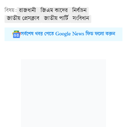
বিষয়:
রাজধানী
জিএম কাদের
নির্বাচন
জাতীয় প্রেসক্লাব
জাতীয় পার্টি
সংবিধান
সর্বশেষ খবর পেতে Google News ফিড ফলো করুন