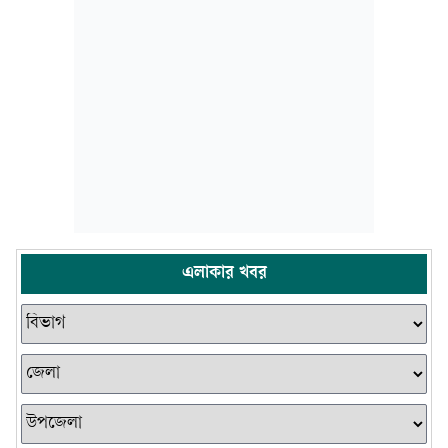
এলাকার খবর