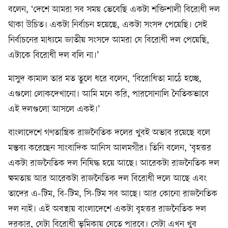
বলেন, ‘দেশে আমরা সব সময় ভেবেছি একটা শক্তিশালী বিরোধী দল
থাকা উচিত। একটা নির্বাচন হয়েছে, একটা সংসদ পেয়েছি। সেই
নির্বাচনের মাধ্যমে জাতীয় সংসদে আমরা যে বিরোধী দল পেয়েছি,
এটাকে বিরোধী দল বলি না।’
মাসুদ কামাল তার মত তুলে ধরে বলেন, ‘বিরোধিতা মাঠে হচ্ছে,
এগুলো লোকদেখানো। আমি মনে করি, পারসোনালি নৈতিকভাবে
এই দলগুলো আসলে একই।’
বাংলাদেশে গণতান্ত্রিক রাজনৈতিক দলের খুবই অভাব রয়েছে বলে
মন্তব্য করেছেন সাংবাদিক আনিস আলমগীর। তিনি বলেন, ‘বৃহত্তর
একটা রাজনৈতিক দল নিষিদ্ধ হয়ে আছে। আরেকটা রাজনৈতিক দল
ক্ষমতায় আর আরেকটা রাজনৈতিক দল বিরোধী দলে আছে এবং
তাদের এ-টিম, বি-টিম, সি-টিম সব আছে। আর কোনো রাজনৈতিক
দল নাই। এই অবস্থায় বাংলাদেশে একটা বৃহত্তর রাজনৈতিক দল
দরকার, যেটা বিরোধী ভূমিকায় যেতে পারবে। সেটা এখন খুব