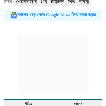
বিষয়:
শেয়ারবাজার
গান
ইউটিউব
শিশু
ব্যবসা
সর্বশেষ খবর পেতে Google News ফিড ফলো করুন
পঠিত
সর্বশেষ