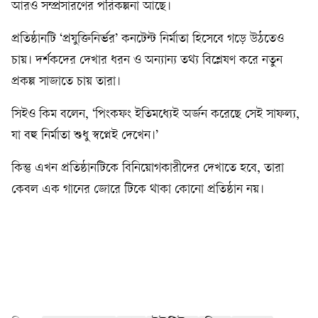
আরও সম্প্রসারণের পরিকল্পনা আছে।
প্রতিষ্ঠানটি ‘প্রযুক্তিনির্ভর’ কনটেন্ট নির্মাতা হিসেবে গড়ে উঠতেও
চায়। দর্শকদের দেখার ধরন ও অন্যান্য তথ্য বিশ্লেষণ করে নতুন
প্রকল্প সাজাতে চায় তারা।
সিইও কিম বলেন, ‘পিংকফং ইতিমধ্যেই অর্জন করেছে সেই সাফল্য,
যা বহু নির্মাতা শুধু স্বপ্নেই দেখেন।’
কিন্তু এখন প্রতিষ্ঠানটিকে বিনিয়োগকারীদের দেখাতে হবে, তারা
কেবল এক গানের জোরে টিকে থাকা কোনো প্রতিষ্ঠান নয়।