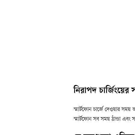
নিরাপদ চার্জিংয়ের
স্মার্টফোন চার্জে দেওয়ার স
স্মার্টফোন সব সময় ঠান্ডা এবং