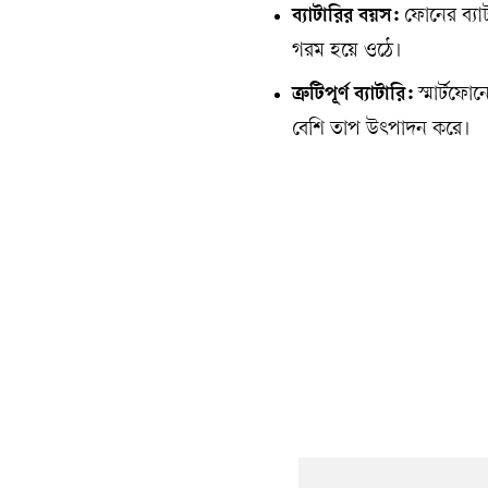
ব্যাটারির বয়স:
ফোনের ব্যাট
গরম হয়ে ওঠে।
ত্রুটিপূর্ণ ব্যাটারি:
স্মার্টফোন
বেশি তাপ উৎপাদন করে।