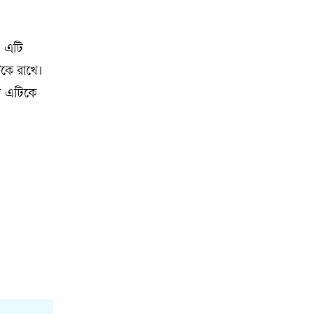
। এটি
কে রাখে।
ায় এটিকে