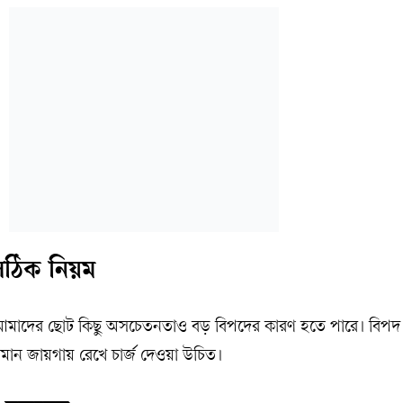
 সঠিক নিয়ম
ময় আমাদের ছোট কিছু অসচেতনতাও বড় বিপদের কারণ হতে পারে। বিপ
 সমান জায়গায় রেখে চার্জ দেওয়া উচিত।