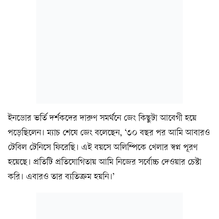
ইনডোর ভর্তি দর্শকদের দারুণ সমর্থনে জেং কিছুটা আবেগী হয়ে
পড়েছিলেন। ম্যাচ শেষে জেং বলেছেন, ‘৩০ বছর পর আমি আবারও
টেবিল টেনিসে ফিরেছি। এই বয়সে অলিম্পিকে খেলার স্বপ্ন পূরণ
হয়েছে। প্রতিটি প্রতিযোগিতায় আমি নিজের সর্বোচ্চ দেওয়ার চেষ্টা
করি। এবারও তার ব্যতিক্রম হয়নি।’