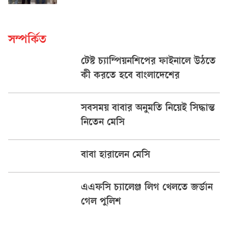
সম্পর্কিত
টেস্ট চ্যাম্পিয়নশিপের ফাইনালে উঠতে
কী করতে হবে বাংলাদেশের
সবসময় বাবার অনুমতি নিয়েই সিদ্ধান্ত
নিতেন মেসি
বাবা হারালেন মেসি
এএফসি চ্যালেঞ্জ লিগ খেলতে জর্ডান
গেল পুলিশ