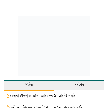
পঠিত
সর্বশেষ
১
মেঘনা গ্রুপে চাকরি, আবেদন ৯ আগস্ট পর্যন্ত