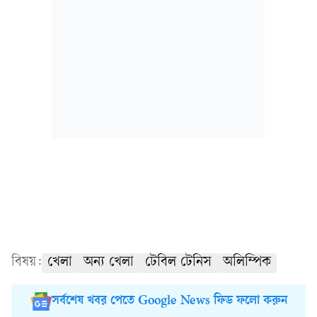
বিষয়:
খেলা
অন্য খেলা
টেবিল টেনিস
অলিম্পিক
সর্বশেষ খবর পেতে Google News ফিড ফলো করুন