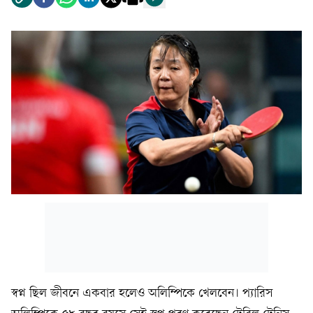
স্বপ্ন ছিল জীবনে একবার হলেও অলিম্পিকে খেলবেন। প্যারিস