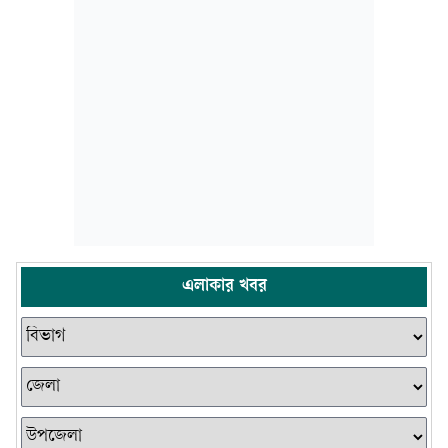
এলাকার খবর