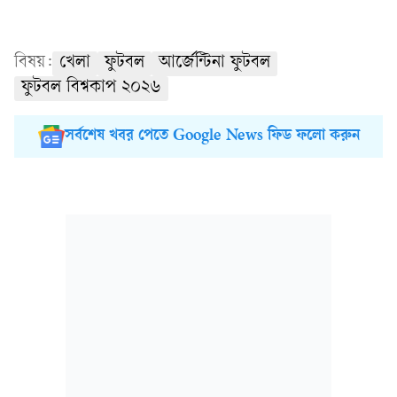
বিষয়:
খেলা
ফুটবল
আর্জেন্টিনা ফুটবল
ফুটবল বিশ্বকাপ ২০২৬
সর্বশেষ খবর পেতে Google News ফিড ফলো করুন