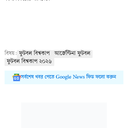
বিষয়:
ফুটবল বিশ্বকাপ
আর্জেন্টিনা ফুটবল
ফুটবল বিশ্বকাপ ২০২৬
সর্বশেষ খবর পেতে Google News ফিড ফলো করুন