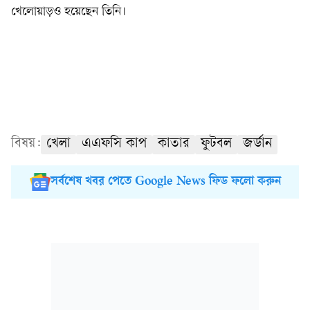
খেলোয়াড়ও হয়েছেন তিনি।
বিষয়:
খেলা
এএফসি কাপ
কাতার
ফুটবল
জর্ডান
সর্বশেষ খবর পেতে Google News ফিড ফলো করুন