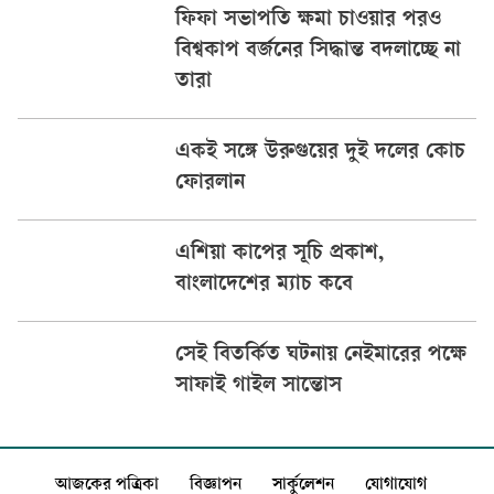
ফিফা সভাপতি ক্ষমা চাওয়ার পরও
বিশ্বকাপ বর্জনের সিদ্ধান্ত বদলাচ্ছে না
তারা
একই সঙ্গে উরুগুয়ের দুই দলের কোচ
ফোরলান
এশিয়া কাপের সূচি প্রকাশ,
বাংলাদেশের ম্যাচ কবে
সেই বিতর্কিত ঘটনায় নেইমারের পক্ষে
সাফাই গাইল সান্তোস
আজকের পত্রিকা
বিজ্ঞাপন
সার্কুলেশন
যোগাযোগ