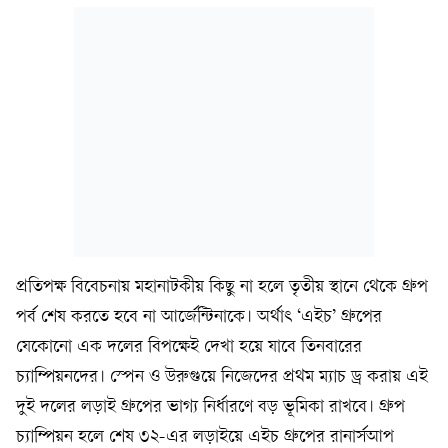
প্রতিপক্ষ বিবেচনায় মহানাটকীয় কিছু না হলে তৃতীয় স্থানে থেকে গ্রুপ
পর্ব শেষ করতে হবে না আর্জেন্টিনাকে। অর্থাৎ ‘এইচ’ গ্রুপের
যেকোনো এক দলের বিপক্ষেই দেখা হয়ে যাবে তিনবারের
চ্যাম্পিয়নদের। স্পেন ও উরুগুয়ে নিজেদের প্রথম ম্যাচ ড্র করায় এই
দুই দলের লড়াই গ্রুপের ভাগ্য নির্ধারণে বড় ভূমিকা রাখবে। গ্রুপ
চ্যাম্পিয়ন হলে শেষ ৩২-এর লড়াইয়ে এইচ গ্রুপের রানার্সআপ