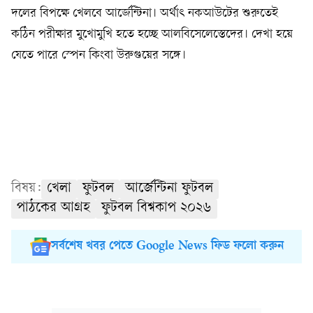
দলের বিপক্ষে খেলবে আর্জেন্টিনা। অর্থাৎ নকআউটের শুরুতেই
কঠিন পরীক্ষার মুখোমুখি হতে হচ্ছে আলবিসেলেস্তেদের। দেখা হয়ে
যেতে পারে স্পেন কিংবা উরুগুয়ের সঙ্গে।
বিষয়:
খেলা
ফুটবল
আর্জেন্টিনা ফুটবল
পাঠকের আগ্রহ
ফুটবল বিশ্বকাপ ২০২৬
সর্বশেষ খবর পেতে Google News ফিড ফলো করুন