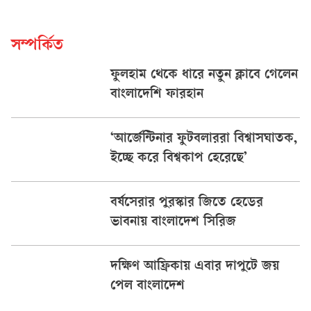
সম্পর্কিত
ফুলহাম থেকে ধারে নতুন ক্লাবে গেলেন
বাংলাদেশি ফারহান
‘আর্জেন্টিনার ফুটবলাররা বিশ্বাসঘাতক,
ইচ্ছে করে বিশ্বকাপ হেরেছে’
বর্ষসেরার পুরস্কার জিতে হেডের
ভাবনায় বাংলাদেশ সিরিজ
দক্ষিণ আফ্রিকায় এবার দাপুটে জয়
পেল বাংলাদেশ