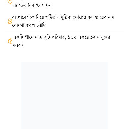
৩
ল্যান্ডের বিরুদ্ধে মামলা
বাংলাদেশকে নিয়ে গঠিত সামুদ্রিক জোটের কমান্ডারের নাম
৪
ঘোষণা করল সৌদি
একটি গ্রামে মাত্র দুটি পরিবার, ১০৭ একরে ১২ মানুষের
৫
বসবাস