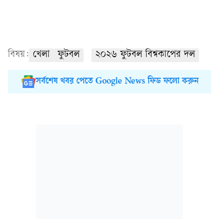
বিষয়:
খেলা
ফুটবল
২০২৬ ফুটবল বিশ্বকাপের দল
সর্বশেষ খবর পেতে Google News ফিড ফলো করুন