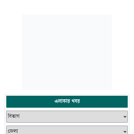
এলাকার খবর