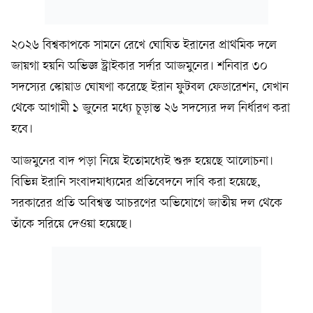
২০২৬ বিশ্বকাপকে সামনে রেখে ঘোষিত ইরানের প্রাথমিক দলে
জায়গা হয়নি অভিজ্ঞ স্ট্রাইকার সর্দার আজমুনের। শনিবার ৩০
সদস্যের স্কোয়াড ঘোষণা করেছে ইরান ফুটবল ফেডারেশন, যেখান
থেকে আগামী ১ জুনের মধ্যে চূড়ান্ত ২৬ সদস্যের দল নির্ধারণ করা
হবে।
আজমুনের বাদ পড়া নিয়ে ইতোমধ্যেই শুরু হয়েছে আলোচনা।
বিভিন্ন ইরানি সংবাদমাধ্যমের প্রতিবেদনে দাবি করা হয়েছে,
সরকারের প্রতি অবিশ্বস্ত আচরণের অভিযোগে জাতীয় দল থেকে
তাঁকে সরিয়ে দেওয়া হয়েছে।