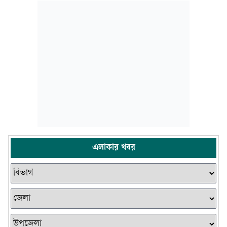
এলাকার খবর