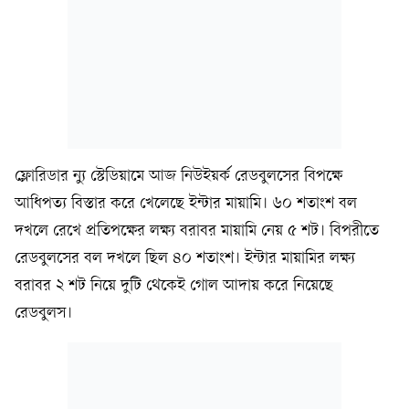
ফ্লোরিডার ন্যু স্টেডিয়ামে আজ নিউইয়র্ক রেডবুলসের বিপক্ষে
আধিপত্য বিস্তার করে খেলেছে ইন্টার মায়ামি। ৬০ শতাংশ বল
দখলে রেখে প্রতিপক্ষের লক্ষ্য বরাবর মায়ামি নেয় ৫ শট। বিপরীতে
রেডবুলসের বল দখলে ছিল ৪০ শতাংশ। ইন্টার মায়ামির লক্ষ্য
বরাবর ২ শট নিয়ে দুটি থেকেই গোল আদায় করে নিয়েছে
রেডবুলস।