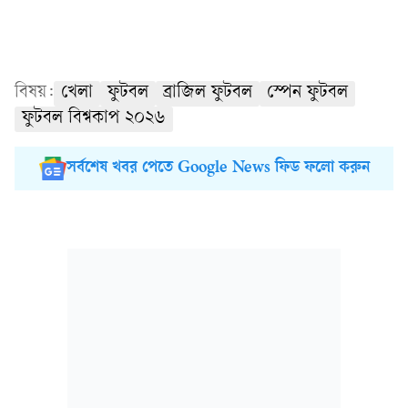
বিষয়:
খেলা
ফুটবল
ব্রাজিল ফুটবল
স্পেন ফুটবল
ফুটবল বিশ্বকাপ ২০২৬
সর্বশেষ খবর পেতে Google News ফিড ফলো করুন