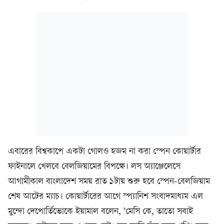
এবারের বিশ্বকাপে একটা গোলও হজম না করা স্পেন কোয়ার্টার
ফাইনালে খেলবে বেলজিয়ামের বিপক্ষে। লস অ্যাঞ্জেলেসে
আগামীকাল বাংলাদেশ সময় রাত ১টায় শুরু হবে স্পেন-বেলজিয়াম
শেষ আটের ম্যাচ। কোয়ার্টারের আগে স্প্যানিশ সংবাদমাধ্যম এল
মুন্দো দেপোর্তিভোকে ইয়ামাল বলেন, ‘মেসি কে, তাতো সবাই