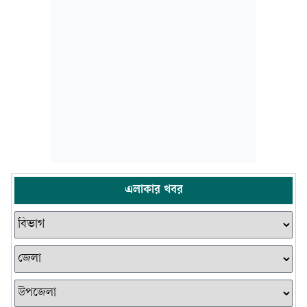
এলাকার খবর