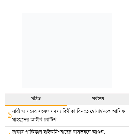
পঠিত
সর্বশেষ
নারী আসনের সংসদ সদস্য বিথীকা বিনতে হোসাইনকে আসিফ
১
মাহমুদের আইনি নোটিশ
ঢাকায় পাকিস্তান হাইকমিশনারের বাসভবনে আগুন,