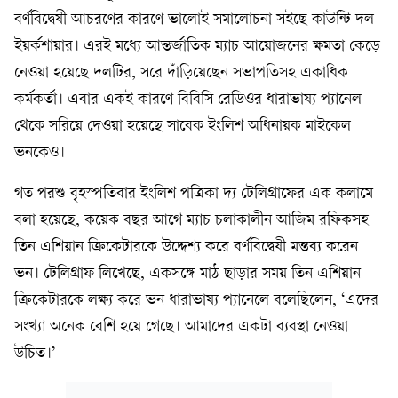
বর্ণবিদ্বেষী আচরণের কারণে ভালোই সমালোচনা সইছে কাউন্টি দল
ইয়র্কশায়ার। এরই মধ্যে আন্তর্জাতিক ম্যাচ আয়োজনের ক্ষমতা কেড়ে
নেওয়া হয়েছে দলটির, সরে দাঁড়িয়েছেন সভাপতিসহ একাধিক
কর্মকর্তা। এবার একই কারণে বিবিসি রেডিওর ধারাভাষ্য প্যানেল
থেকে সরিয়ে দেওয়া হয়েছে সাবেক ইংলিশ অধিনায়ক মাইকেল
ভনকেও।
গত পরশু বৃহস্পতিবার ইংলিশ পত্রিকা দ্য টেলিগ্রাফের এক কলামে
বলা হয়েছে, কয়েক বছর আগে ম্যাচ চলাকালীন আজিম রফিকসহ
তিন এশিয়ান ক্রিকেটারকে উদ্দেশ্য করে বর্ণবিদ্বেষী মন্তব্য করেন
ভন। টেলিগ্রাফ লিখেছে, একসঙ্গে মাঠ ছাড়ার সময় তিন এশিয়ান
ক্রিকেটারকে লক্ষ্য করে ভন ধারাভাষ্য প্যানেলে বলেছিলেন, ‘এদের
সংখ্যা অনেক বেশি হয়ে গেছে। আমাদের একটা ব্যবস্থা নেওয়া
উচিত।’