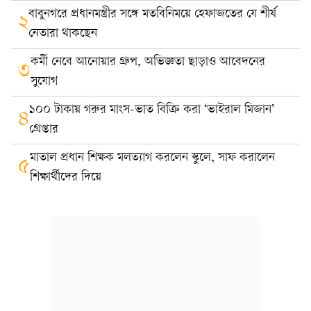
বাবুনগরে প্রধানমন্ত্রীর সঙ্গে মতবিনিময়ে হেফাজতের যে শীর্ষ
২
নেতারা থাকছেন
কর্মী নেবে আনোয়ার গ্রুপ, অভিজ্ঞতা ছাড়াও আবেদনের
৩
সুযোগ
১০০ টাকায় গরুর মাংস-ভাত বিক্রি করা ‘ভাইরাল মিজান’
৪
গ্রেপ্তার
মাতাল প্রধান শিক্ষক মলত্যাগ করলেন স্কুলে, সাফ করালেন
৫
শিক্ষার্থীদের দিয়ে