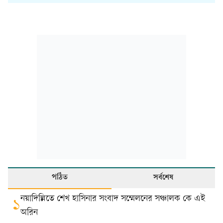
পঠিত
সর্বশেষ
নয়াদিল্লিতে শেখ হাসিনার সংবাদ সম্মেলনের সঞ্চালক কে এই
১
অরিন