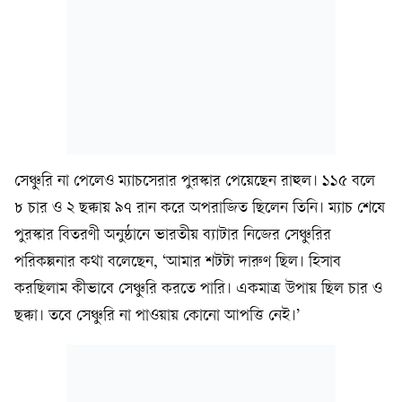
সেঞ্চুরি না পেলেও ম্যাচসেরার পুরস্কার পেয়েছেন রাহুল। ১১৫ বলে
৮ চার ও ২ ছক্কায় ৯৭ রান করে অপরাজিত ছিলেন তিনি। ম্যাচ শেষে
পুরস্কার বিতরণী অনুষ্ঠানে ভারতীয় ব্যাটার নিজের সেঞ্চুরির
পরিকল্পনার কথা বলেছেন, ‘আমার শটটা দারুণ ছিল। হিসাব
করছিলাম কীভাবে সেঞ্চুরি করতে পারি। একমাত্র উপায় ছিল চার ও
ছক্কা। তবে সেঞ্চুরি না পাওয়ায় কোনো আপত্তি নেই।’