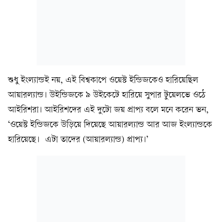
শুধু ইংল্যান্ডই নয়, এই বিশ্বকাপে ওয়েস্ট ইন্ডিজকেও হারিয়েছিল
আয়ারল্যান্ড। উইন্ডিজকে ৯ উইকেটে হারিয়ে সুপার টুয়েলভে ওঠে
আইরিশরা। আইরিশদের এই দুটো জয় প্রাপ্য বলে মনে করেন ভন,
‘ওয়েস্ট ইন্ডিজকে উড়িয়ে দিয়েছে আয়ারল্যান্ড আর আজ ইংল্যান্ডকে
হারিয়েছে। এটা তাদের (আয়ারল্যান্ড) প্রাপ্য।’