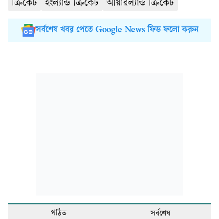
ক্রিকেট
ইংল্যান্ড ক্রিকেট
আয়ারল্যান্ড ক্রিকেট
সর্বশেষ খবর পেতে Google News ফিড ফলো করুন
পঠিত
সর্বশেষ