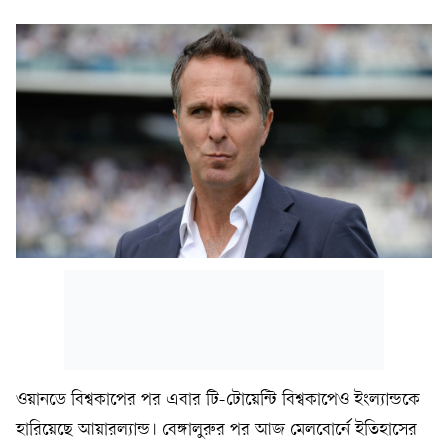
ওয়ানডে বিশ্বকাপের পর এবার টি-টোয়েন্টি বিশ্বকাপেও ইংল্যান্ডকে
হারিয়েছে আয়ারল্যান্ড। বেঙ্গালুরুর পর আজ মেলবোর্নে ইতিহাসের