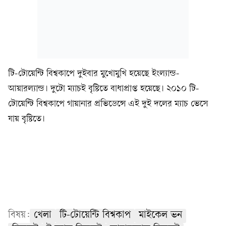
টি-টোয়েন্টি বিশ্বকাপে দুইবার মুখোমুখি হয়েছে ইংল্যান্ড-
আয়ারল্যান্ড। দুটো ম্যাচই বৃষ্টিতে বাধাপ্রাপ্ত হয়েছে। ২০১০ টি-
টোয়েন্টি বিশ্বকাপে গায়ানার প্রভিডেন্সে এই দুই দলের ম্যাচ ভেসে
যায় বৃষ্টিতে।
বিষয়:
খেলা
টি-টোয়েন্টি বিশ্বকাপ
মাইকেল ভন