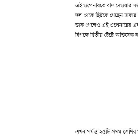
এই ওপেনারকে বাদ দেওয়ার সম্ভ
দল থেকে ছিটকে গেছেন ঢাকার এ
ডাক পেলেও এই ওপেনারের একাদশে
বিপক্ষে দ্বিতীয় টেস্টে অভিষেক
এখন পর্যন্ত ২৫টি প্রথম শ্রেণ