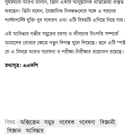
সুইটম্যান আরও জানান, তিনি একটি আনুষ্ঠানিক প্রতিক্রিয়া প্রস্তুত
করছেন। তিনি বলেন, বৈজ্ঞানিক নিবন্ধগুলোর সঙ্গে এ ধরনের
পাল্টাপাল্টি যুক্তি খুব সাধারণ এবং এটি বিষয়টি এগিয়ে নিয়ে যায়।
এই আবিষ্কার গভীর সমুদ্রের রহস্য ও জীবনের উৎপত্তি সম্পর্কে
আমাদের বোঝার ক্ষেত্রে নতুন দিগন্ত খুলে দিয়েছে। তবে এটি স্পষ্ট
যে এ বিষয়ে আরও গবেষণা ও পরীক্ষা-নিরীক্ষার প্রয়োজন রয়েছে।
তথ্যসূত্র: এএফপি
বিষয়:
অক্সিজেন
সমুদ্র
গবেষক
গবেষণা
বিজ্ঞানী
বিজ্ঞান
আবিষ্কার