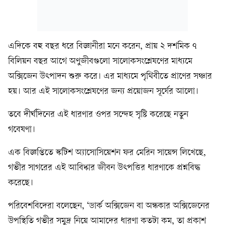
এদিকে বহু বছর ধরে বিজ্ঞানীরা মনে করেন, প্রায় ২ দশমিক ৭
বিলিয়ন বছর আগে অণুজীবগুলো সালোকসংশ্লেষণের মাধ্যমে
অক্সিজেন উৎপাদন শুরু করে। এর মাধ্যমে পৃথিবীতে প্রাণের সঞ্চার
হয়। আর এই সালোকসংশ্লেষণের জন্য প্রয়োজন সূর্যের আলো।
তবে দীর্ঘদিনের এই ধারণার ওপর সন্দেহ সৃষ্টি করেছে নতুন
গবেষণা।
এক বিজ্ঞপ্তিতে স্কটিশ অ্যাসোসিয়েশন ফর মেরিন সায়েন্স লিখেছে,
গভীর সাগরের এই আবিষ্কার জীবন উৎপত্তির ধারণাকে প্রশ্নবিদ্ধ
করেছে।
পরিবেশবিদেরা বলেছেন, ‘ডার্ক অক্সিজেন বা অন্ধকার অক্সিজেনের
উপস্থিতি গভীর সমুদ্র নিয়ে আমাদের ধারণা কতটা কম, তা প্রকাশ