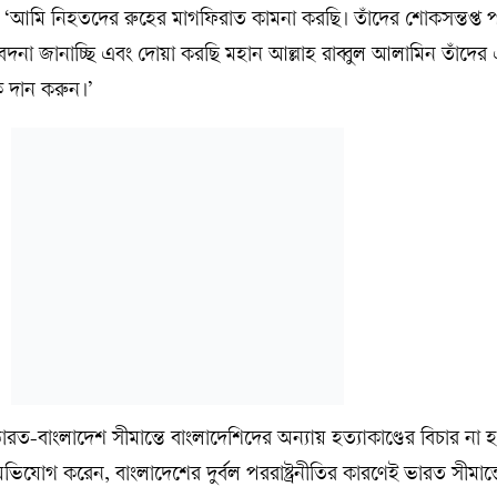
 ‘আমি নিহতদের রুহের মাগফিরাত কামনা করছি। তাঁদের শোকসন্তপ্ত 
বেদনা জানাচ্ছি এবং দোয়া করছি মহান আল্লাহ রাব্বুল আলামিন তাঁদের
ক দান করুন।’
-বাংলাদেশ সীমান্তে বাংলাদেশিদের অন্যায় হত্যাকাণ্ডের বিচার না হ
িযোগ করেন, বাংলাদেশের দুর্বল পররাষ্ট্রনীতির কারণেই ভারত সীমান্ত