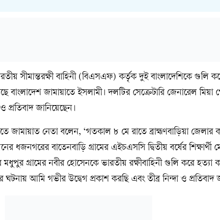
ভারতীয় সীমান্তরক্ষী বাহিনী (বিএসএফ) কর্তৃক দুই বাংলাদেশিকে গুলি ক
েছে বাংলাদেশ জামায়াতে ইসলামী। দলটির সেক্রেটারি জেনারেল মিয়া
 ও প্রতিবাদ জানিয়েছেন।
ে জামায়াত নেতা বলেন, ‘গতকাল ৮ মে রাতে ব্রাহ্মণবাড়িয়া জেলার 
 ধজনগরের বাতেনবাড়ি গ্রামের এইচএসসি দ্বিতীয় বর্ষের শিক্ষার্থী ম
ধুপুর গ্রামের নবীর হোসেনকে ভারতীয় রক্ষীবাহিনী গুলি করে হত্যা 
 ঘটনায় আমি গভীর উদ্বেগ প্রকাশ করছি এবং তীব্র নিন্দা ও প্রতিবাদ জ