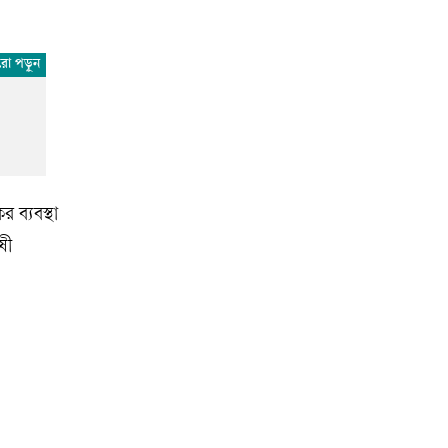
 ব্যবস্থা
ষী