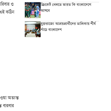
পরিবার ও
ক্রিকেট খেলতে ভারত কি বাংলাদেশে
আসবে
 এই কঠিন
যুক্তরাজ্যে আশ্রয়প্রার্থীদের তালিকায় শীর্ষ
পাঁচে বাংলাদেশ
ওয়া অত্যন্ত
ে বারবার