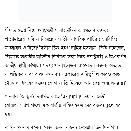
সীমান্ত হত্যা নিয়ে স্বরাষ্ট্রমন্ত্রী সালাহউদ্দিন আহমদের বক্তব্য
প্রত্যাহারের দাবি জানিয়েছেন জাতীয় নাগরিক পার্টির (এনসিপি)
আহ্বায়ক ও বিরোধীদলীয় চিফ হুইপ নাহিদ ইসলাম। তিনি বলেছেন,
‘সীমান্তে ভারতীয় বাহিনীর নির্বিচার হত্যা নিয়ে স্বরাষ্ট্রমন্ত্রী ও বিএনপির
জাতীয় স্থায়ী কমিটির সদস্য সালাহউদ্দিন আহমদের বক্তব্য অত্যন্ত
আপত্তিকর এবং অপমানজনক। সরকারের দায়িত্বশীল কারও কাছ
থেকে এ ধরনের বক্তব্য শোনা জাতি হিসেবে আমাদের জন্য লজ্জার।’
শনিবার (৬ জুন) দিবাগত রাতে ‘এনসিপি মিডিয়া কানেক্ট’
হোয়াটসঅ্যাপ গ্রুপে এক বার্তায় নাহিদ ইসলামের বক্তব্য তুলে ধরা
হয়।
নাহিদ ইসলাম বলেন, ‘লজ্জাজনক বক্তব্য দেওয়ার তিন দিন পার