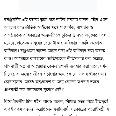
স্বরাষ্ট্রমন্ত্রীর এই বক্তব্য তুলে ধরে নাহিদ ইসলাম বলেন, ‘তাঁর এমন
অবস্থান আন্তর্জাতিক আইনের সঙ্গে সাংঘর্ষিক, নাগরিক ও
রাজনৈতিক অধিকারের আন্তর্জাতিক চুক্তির ৬ নম্বর অনুচ্ছেদে বলা
হয়েছে, প্রত্যেক মানুষের বেঁচে থাকার অধিকার একটি সহজাত
অধিকার। রাষ্ট্রগুলো তাদের আইন দ্বারা এই অধিকার রক্ষা করতে
বাধ্য। আগ্নেয়াস্ত্র ব্যবহারের জাতিসংঘের নীতিমালায় বলা হয়েছে,
প্রাণঘাতী অস্ত্র বা আগ্নেয়াস্ত্র কেবল তখনই ব্যবহার করা যাবে, যখন
নিজের বা অন্যের জীবন বাঁচানোর অন্য কোনো উপায় থাকবে না।
চোরাচালান, অবৈধ অনুপ্রবেশ বা অন্য কোনো অপরাধ দমনে
প্রাণঘাতী অস্ত্র ব্যবহারের সুযোগ নেই।’
বিরোধীদলীয় চিফ হুইপ আরও বলেন, ‘সীমান্ত হত্যা নিয়ে ইতিপূর্বে
একই রকম বক্তব্য দিয়েছিলেন ফ‍্যাসিবাদী সরকারের পররাষ্ট্রমন্ত্রী এ