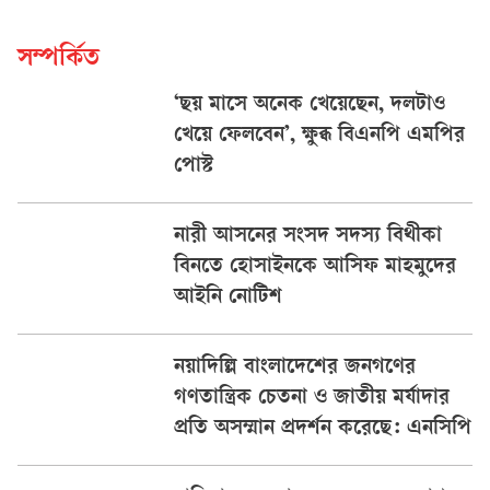
সম্পর্কিত
‘ছয় মাসে অনেক খেয়েছেন, দলটাও
খেয়ে ফেলবেন’, ক্ষুব্ধ বিএনপি এমপির
পোস্ট
নারী আসনের সংসদ সদস্য বিথীকা
বিনতে হোসাইনকে আসিফ মাহমুদের
আইনি নোটিশ
নয়াদিল্লি বাংলাদেশের জনগণের
গণতান্ত্রিক চেতনা ও জাতীয় মর্যাদার
প্রতি অসম্মান প্রদর্শন করেছে: এনসিপি