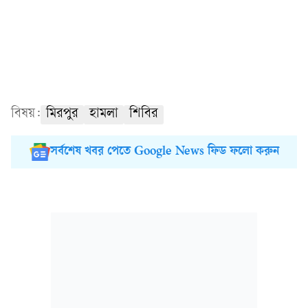
বিষয়:
মিরপুর
হামলা
শিবির
সর্বশেষ খবর পেতে Google News ফিড ফলো করুন