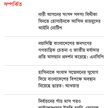
সম্পর্কিত
নারী আসনের সংসদ সদস্য বিথীকা
বিনতে হোসাইনকে আসিফ মাহমুদের
আইনি নোটিশ
নয়াদিল্লি বাংলাদেশের জনগণের
গণতান্ত্রিক চেতনা ও জাতীয় মর্যাদার
প্রতি অসম্মান প্রদর্শন করেছে: এনসিপি
হাসিনাকে সংবাদ সম্মেলনের সুযোগ
দিয়ে বাংলাদেশের বিপক্ষে অবস্থান
নিয়েছে ভারত: আখতার
নির্বাচনের পাঁচ মাস পরও