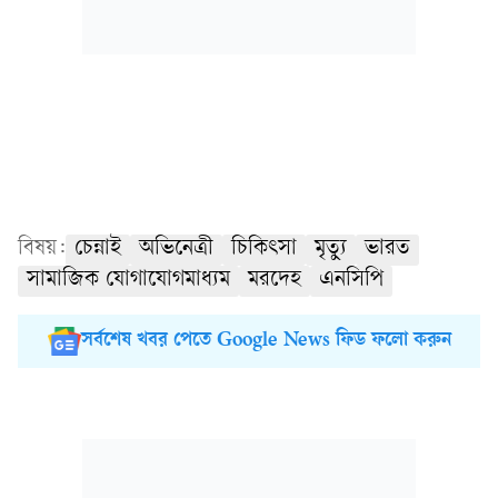
বিষয়:
চেন্নাই
অভিনেত্রী
চিকিৎসা
মৃত্যু
ভারত
সামাজিক যোগাযোগমাধ্যম
মরদেহ
এনসিপি
সর্বশেষ খবর পেতে Google News ফিড ফলো করুন