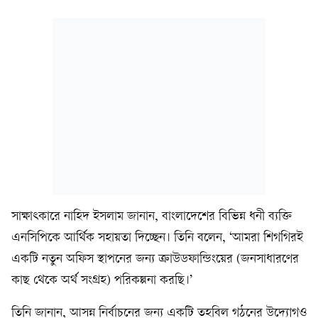
সাক্ষাৎকারে নাহিদ ইসলাম জানান, বাংলাদেশের বিভিন্ন ধনী ব্যক্তি
এনসিপিকে আর্থিক সহায়তা দিচ্ছেন। তিনি বলেন, ‘আমরা শিগগিরই
একটি নতুন অফিস স্থাপনের জন্য ক্রাউডফান্ডিংয়ের (জনসাধারণের
কাছ থেকে অর্থ সংগ্রহ) পরিকল্পনা করছি।’
তিনি জানান, আসন্ন নির্বাচনের জন্য একটি তহবিল গঠনের উদ্যোগও