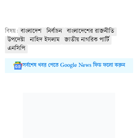
বিষয়:
বাংলাদেশ
নির্বাচন
বাংলাদেশের রাজনীতি
উপদেষ্টা
নাহিদ ইসলাম
জাতীয় নাগরিক পার্টি
এনসিপি
সর্বশেষ খবর পেতে Google News ফিড ফলো করুন