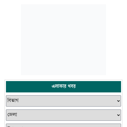
এলাকার খবর