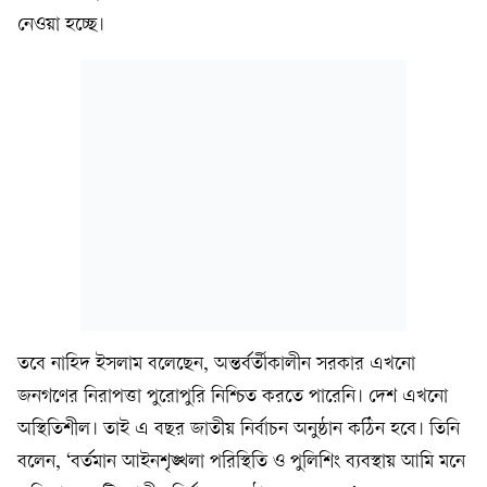
নেওয়া হচ্ছে।
তবে নাহিদ ইসলাম বলেছেন, অন্তর্বর্তীকালীন সরকার এখনো
জনগণের নিরাপত্তা পুরোপুরি নিশ্চিত করতে পারেনি। দেশ এখনো
অস্থিতিশীল। তাই এ বছর জাতীয় নির্বাচন অনুষ্ঠান কঠিন হবে। তিনি
বলেন, ‘বর্তমান আইনশৃঙ্খলা পরিস্থিতি ও পুলিশিং ব্যবস্থায় আমি মনে