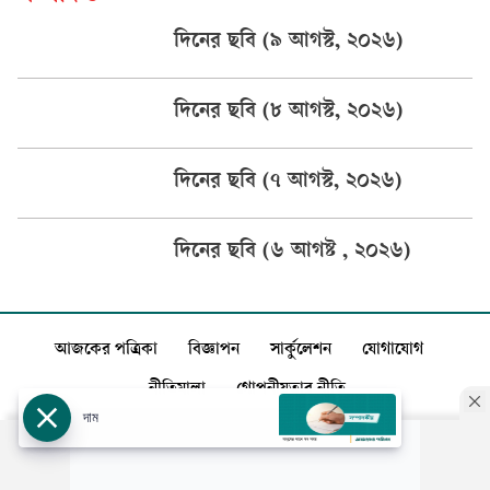
দিনের ছবি (৯ আগস্ট, ২০২৬)
দিনের ছবি (৮ আগস্ট, ২০২৬)
দিনের ছবি (৭ আগস্ট, ২০২৬)
দিনের ছবি (৬ আগষ্ট , ২০২৬)
আজকের পত্রিকা
বিজ্ঞাপন
সার্কুলেশন
যোগাযোগ
নীতিমালা
গোপনীয়তার নীতি
দাম