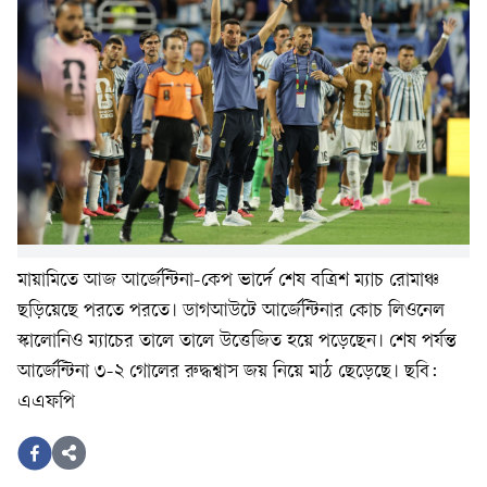
মায়ামিতে আজ আর্জেন্টিনা-কেপ ভার্দে শেষ বত্রিশ ম্যাচ রোমাঞ্চ
ছড়িয়েছে পরতে পরতে। ডাগআউটে আর্জেন্টিনার কোচ লিওনেল
স্কালোনিও ম্যাচের তালে তালে উত্তেজিত হয়ে পড়েছেন। শেষ পর্যন্ত
আর্জেন্টিনা ৩-২ গোলের রুদ্ধশ্বাস জয় নিয়ে মাঠ ছেড়েছে। ছবি:
এএফপি