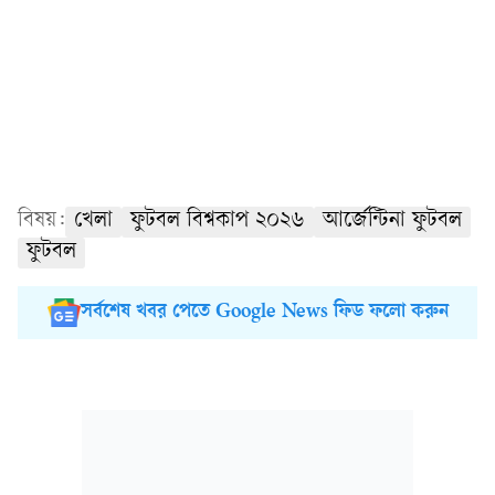
বিষয়:
খেলা
ফুটবল বিশ্বকাপ ২০২৬
আর্জেন্টিনা ফুটবল
ফুটবল
সর্বশেষ খবর পেতে Google News ফিড ফলো করুন