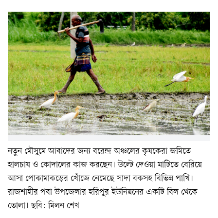
নতুন মৌসুমে আবাদের জন্য বরেন্দ্র অঞ্চলের কৃষকেরা জমিতে
হালচাষ ও কোদালের কাজ করছেন। উল্টে দেওয়া মাটিতে বেরিয়ে
আসা পোকামাকড়ের খোঁজে নেমেছে সাদা বকসহ বিভিন্ন পাখি।
রাজশাহীর পবা উপজেলার হরিপুর ইউনিয়নের একটি বিল থেকে
তোলা। ছবি: মিলন শেখ