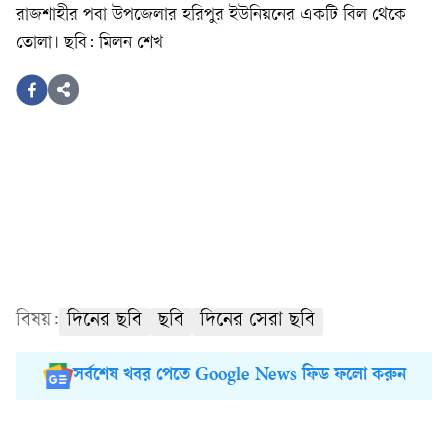
রাজশাহীর পবা উপজেলার হরিপুর ইউনিয়নের একটি বিল থেকে
তোলা। ছবি: মিলন শেখ
বিষয়:
দিনের ছবি
ছবি
দিনের সেরা ছবি
সর্বশেষ খবর পেতে Google News ফিড ফলো করুন