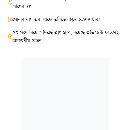
৩
লাখের স্বপ্ন
৪
সোনার দাম এক লাফে ভরিতে বাড়ল ৪৩৭৪ টাকা
৫০ পদে নিয়োগ দিচ্ছে প্রাণ গ্রুপ, রয়েছে প্রভিডেন্ট ফান্ডসহ
৫
আকর্ষণীয় বেতন