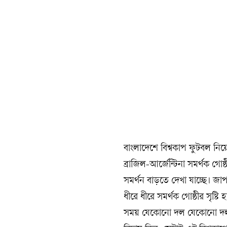
বাংলাদেশে বিশ্বকাপ ফুটবল নিয়ে
ব্রাজিল-আর্জেন্টিনা সমর্থক গো
সমর্থন বাড়তে দেখা যাচ্ছে। 
ধীরে ধীরে সমর্থক গোষ্ঠীর স
সময় যেকোনো দল যেকোনো দলকে 