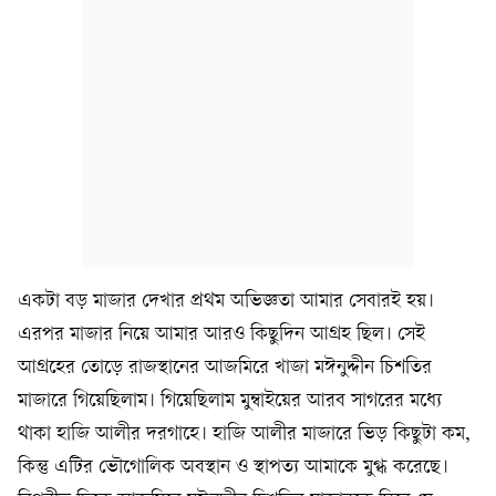
একটা বড় মাজার দেখার প্রথম অভিজ্ঞতা আমার সেবারই হয়।
এরপর মাজার নিয়ে আমার আরও কিছুদিন আগ্রহ ছিল। সেই
আগ্রহের তোড়ে রাজস্থানের আজমিরে খাজা মঈনুদ্দীন চিশতির
মাজারে গিয়েছিলাম। গিয়েছিলাম মুম্বাইয়ের আরব সাগরের মধ্যে
থাকা হাজি আলীর দরগাহে। হাজি আলীর মাজারে ভিড় কিছুটা কম,
কিন্তু এটির ভৌগোলিক অবস্থান ও স্থাপত্য আমাকে মুগ্ধ করেছে।