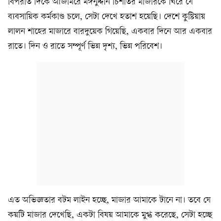
বিপরীত দিকে আজমিরে মঈনুদ্দীন চিশতির মাজারকে ঘিরে যে
ব্যবসায়িক কর্মকাণ্ড চলে, সেটা দেখে হতাশ হয়েছি। দেশে কুষ্টিয়ায়
লালন শাহের মাজারে বারদুয়েক গিয়েছি, একবার দিনে আর একবার
রাতে। দিন ও রাতে সম্পূর্ণ ভিন্ন দৃশ্য, ভিন্ন পরিবেশ।
এত অভিজ্ঞতার বটম লাইন হচ্ছে, মাজার আমাকে টানে না। তবে যে
কয়টি মাজার দেখেছি, একটা বিষয় আমাকে মুগ্ধ করেছে, সেটা হচ্ছে