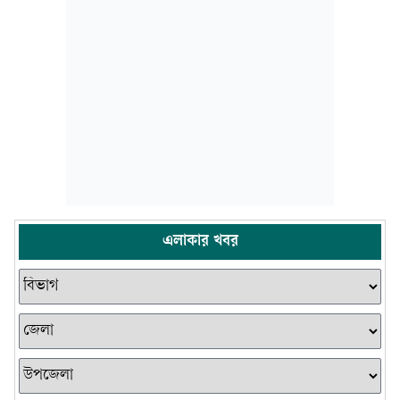
এলাকার খবর