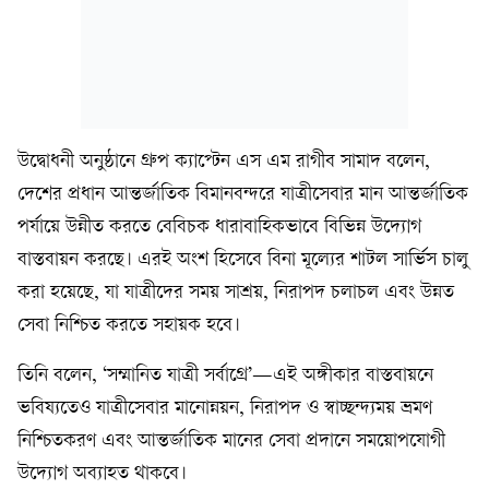
উদ্বোধনী অনুষ্ঠানে গ্রুপ ক্যাপ্টেন এস এম রাগীব সামাদ বলেন,
দেশের প্রধান আন্তর্জাতিক বিমানবন্দরে যাত্রীসেবার মান আন্তর্জাতিক
পর্যায়ে উন্নীত করতে বেবিচক ধারাবাহিকভাবে বিভিন্ন উদ্যোগ
বাস্তবায়ন করছে। এরই অংশ হিসেবে বিনা মূল্যের শাটল সার্ভিস চালু
করা হয়েছে, যা যাত্রীদের সময় সাশ্রয়, নিরাপদ চলাচল এবং উন্নত
সেবা নিশ্চিত করতে সহায়ক হবে।
তিনি বলেন, ‘সম্মানিত যাত্রী সর্বাগ্রে’—এই অঙ্গীকার বাস্তবায়নে
ভবিষ্যতেও যাত্রীসেবার মানোন্নয়ন, নিরাপদ ও স্বাচ্ছন্দ্যময় ভ্রমণ
নিশ্চিতকরণ এবং আন্তর্জাতিক মানের সেবা প্রদানে সময়োপযোগী
উদ্যোগ অব্যাহত থাকবে।