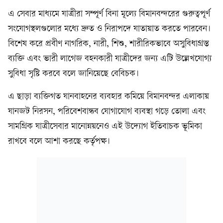
এ সেবার মাধ্যমে যাত্রীরা সম্পূর্ণ বিনা মূল্যে বিমানবন্দরের গুরুত্বপূর্ণ
সংযোগস্থলগুলোর মধ্যে দ্রুত ও নিরাপদে যাতায়াত করতে পারবেন।
বিশেষ করে প্রবীণ নাগরিক, নারী, শিশু, শারীরিকভাবে অসুবিধাগ্রস্ত
ব্যক্তি এবং ভারী লাগেজ বহনকারী যাত্রীদের জন্য এটি উল্লেখযোগ্য
সুবিধা সৃষ্টি করবে বলে জানিয়েছে বেবিচক।
এ ছাড়া ব্যক্তিগত যানবাহনের ব্যবহার কমিয়ে বিমানবন্দর এলাকায়
যানজট নিরসন, পরিবেশবান্ধব যোগাযোগ ব্যবস্থা গড়ে তোলা এবং
সামগ্রিক যাত্রীসেবার মানোন্নয়নেও এই উদ্যোগ ইতিবাচক ভূমিকা
রাখবে বলে আশা করছে কর্তৃপক্ষ।